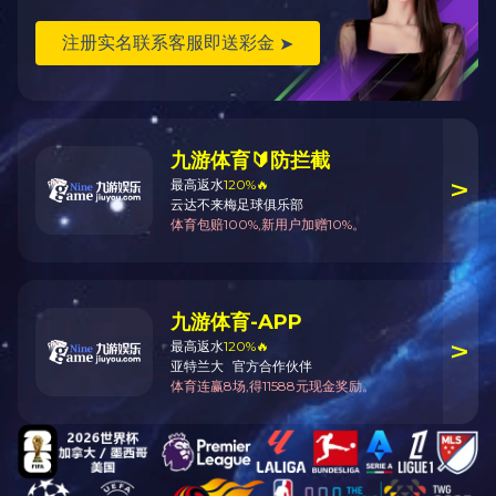
返回顶部
开云电子体育_开云（中国）官方