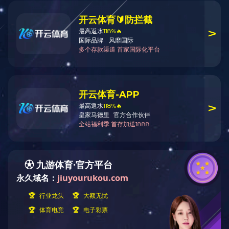
产品资料详情请到服务与支持—技
术资料下载处下载
返回顶部