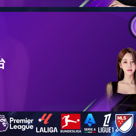
装置（玻璃门结构）