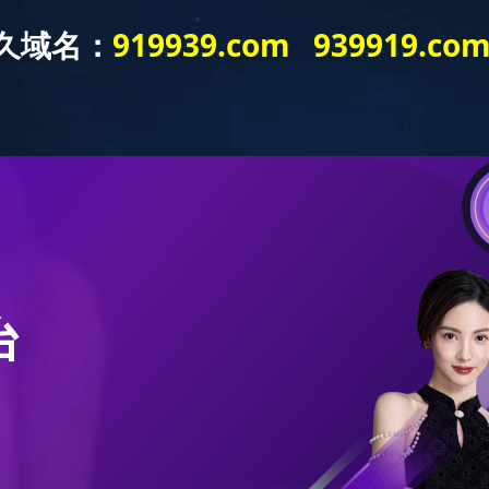
ELEVATOR DOOR SYSTEM
电梯门系统