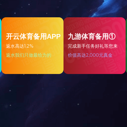
资料详情请到服务与支持—技术资料下载