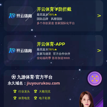
产品资料详情请到服务与支持—技
术资料下载处下载
返回顶部