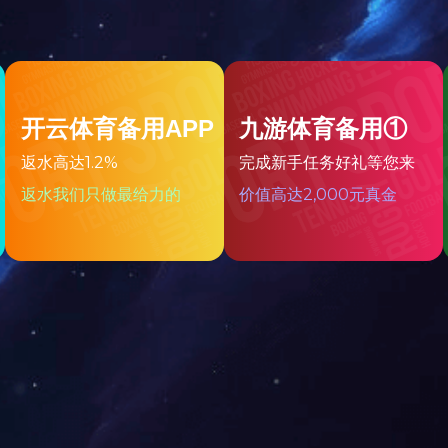
资料详情请到服务与支持—技术资料下载