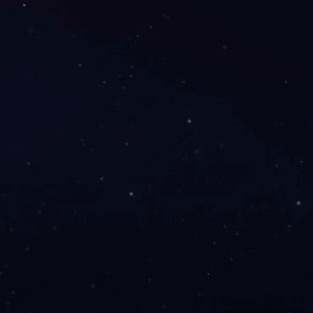
© Flying Technology Co., LTD. All Rights Reserved.
xbet手机平台
|
九游网页版·官方版在线入口
|