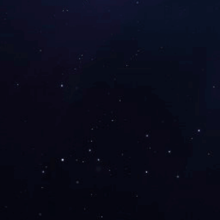
开云电子体育_开云（中国）官方
江苏省无锡市梁溪区飞宏路8号
TE
苏ICP备15055206号-1
苏公网安备
公司简介
开云电子体育_开云（中国）官方
服务与支持
开云
BB网页版_BB（中国）官方
|
星空官方网页版
|
米兰体育(中国区)体育