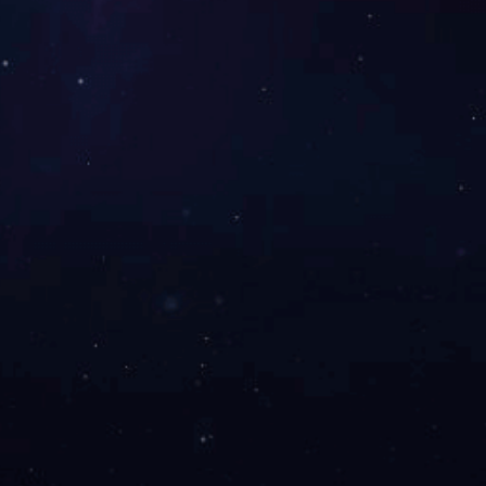
返回顶部
L.0510-81003265 FAX.0510-81003281
32021302000827号
电子体育_开云（中国）官方
加入我们
官方网站
|
沙巴足球网
|
爱体育在线(中国)唯一官方网站
|
多宝app官网
|
8